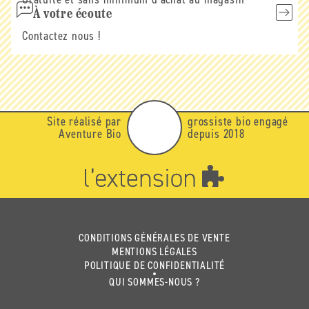
À votre écoute
Contactez nous !
Site réalisé par
grossiste bio engagé
Aventure Bio
depuis 2018
CONDITIONS GÉNÉRALES DE VENTE
MENTIONS LÉGALES
POLITIQUE DE CONFIDENTIALITÉ
QUI SOMMES-NOUS ?